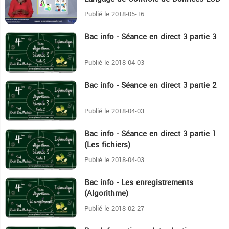
Publié le 2018-05-16
Bac info - Séance en direct 3 partie 3
44:7
Publié le 2018-04-03
Bac info - Séance en direct 3 partie 2
31:55
Publié le 2018-04-03
Bac info - Séance en direct 3 partie 1
25:53
(Les fichiers)
Publié le 2018-04-03
Bac info - Les enregistrements
1H14:17
(Algorithme)
Publié le 2018-02-27