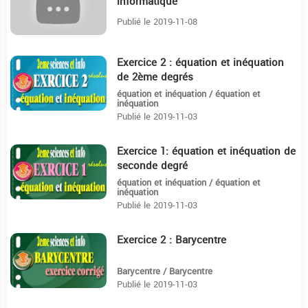
informatique
Publié le 2019-11-08
Exercice 2 : équation et inéquation
11:20
de 2ème degrés
équation et inéquation / équation et
inéquation
Publié le 2019-11-03
Exercice 1: équation et inéquation de
7:3
seconde degré
équation et inéquation / équation et
inéquation
Publié le 2019-11-03
Exercice 2 : Barycentre
12:8
Barycentre / Barycentre
Publié le 2019-11-03