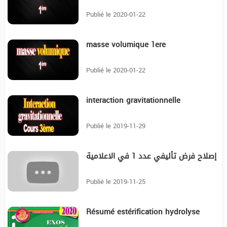
Publié le 2020-01-22
masse volumique 1ere
7:30
Publié le 2020-01-22
interaction gravitationnelle
44:43
Publié le 2019-11-29
إصلاح فرض تأليفي عدد 1 في الاعلامية
5:59
Publié le 2019-11-25
Résumé estérification hydrolyse
11:24