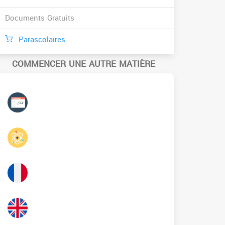
Documents Gratuits
Parascolaires
COMMENCER UNE AUTRE MATIÈRE
Mathématiques
Physique
Français
Anglais