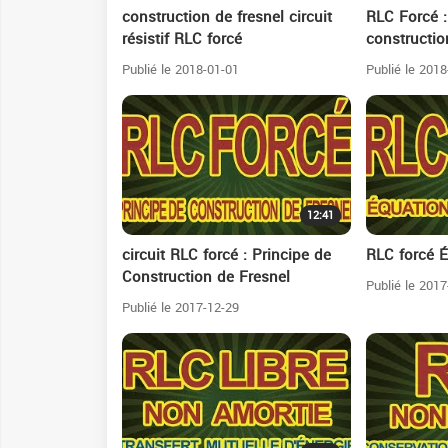
construction de fresnel circuit
RLC Forcé : 
résistif RLC forcé
constructio
Publié le 2018-01-01
Publié le 2018
12:41
circuit RLC forcé : Principe de
RLC forcé É
Construction de Fresnel
Publié le 2017
Publié le 2017-12-29