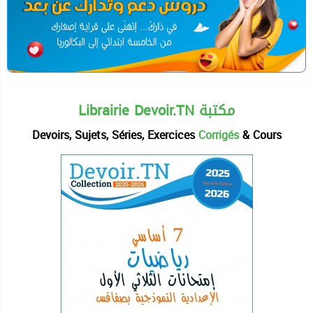
Librairie Devoir.TN مكتبة
Devoirs, Sujets, Séries, Exercices
Corrigés
& Cours