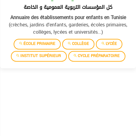
كل المؤسسات التربوية العمومية و الخاصة
Annuaire des établissements pour enfants en Tunisie
(crèches, jardins d'enfants, garderies, écoles primaires,
collèges, lycées et universités...)
ÉCOLE PRIMAIRE
COLLÈGE
LYCÉE
INSTITUT SUPÉRIEUR
CYCLE PRÉPARATOIRE