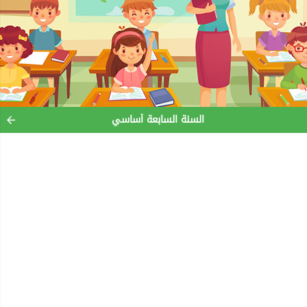
السنة السابعة أساسي