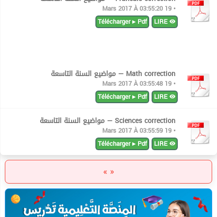
• 19 Mars 2017 À 03:55:20
Télécharger ▸ Pdf
LIRE
Math correction — مواضيع السنة التاسعة
• 19 Mars 2017 À 03:55:48
Télécharger ▸ Pdf
LIRE
Sciences correction — مواضيع السنة التاسعة
• 19 Mars 2017 À 03:55:59
Télécharger ▸ Pdf
LIRE
« »