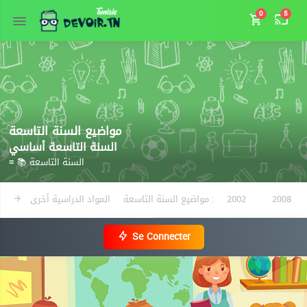
0
5
مواضيع السنة التاسعة
السنة التاسعة أساسي
≡ 📚 السنة التاسعة
المواد الدراسية أخرى
مواضيع السنة التاسعة :
2002
2008
Se Connecter