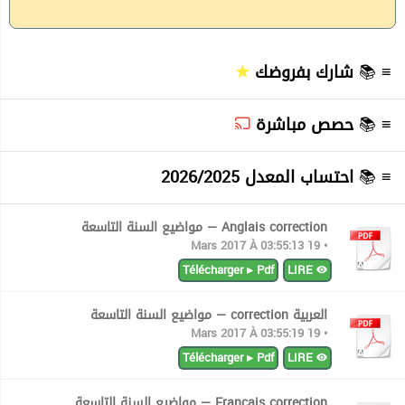
شارك بفروضك
≡ 📚
حصص مباشرة
≡ 📚
احتساب المعدل 2026/2025
≡ 📚
Anglais correction — مواضيع السنة التاسعة
• 19 Mars 2017 À 03:55:13
Télécharger ▸ Pdf
LIRE
العربية correction — مواضيع السنة التاسعة
• 19 Mars 2017 À 03:55:19
Télécharger ▸ Pdf
LIRE
Francais correction — مواضيع السنة التاسعة