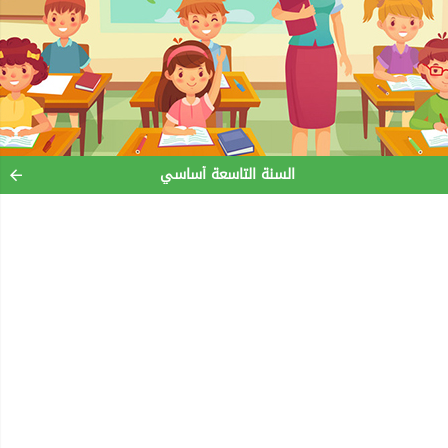
السنة التاسعة أساسي