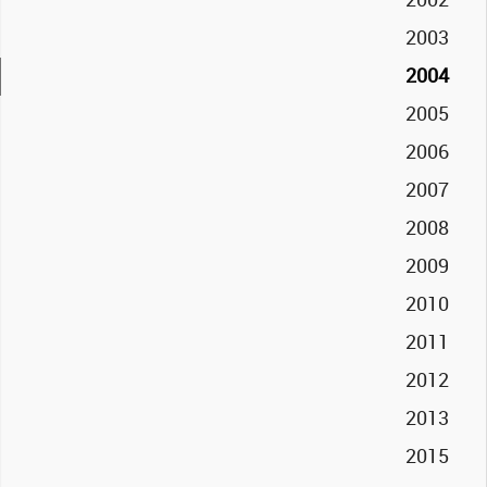
2002
2003
2004
2005
2006
2007
2008
2009
2010
2011
2012
2013
2015