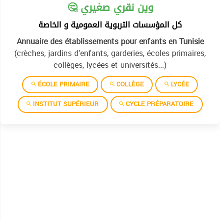
🤔 وين نقري صغيري
كل المؤسسات التربوية العمومية و الخاصة
Annuaire des établissements pour enfants en Tunisie
(crèches, jardins d'enfants, garderies, écoles primaires,
collèges, lycées et universités...)
ÉCOLE PRIMAIRE
COLLÈGE
LYCÉE
INSTITUT SUPÉRIEUR
CYCLE PRÉPARATOIRE