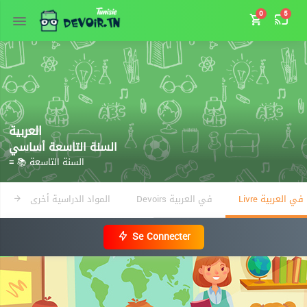
0
5
العربية
السنة التاسعة أساسي
≡ 📚 السنة التاسعة
Livre في العربية
Devoirs في العربية
المواد الدراسية أخرى
Se Connecter