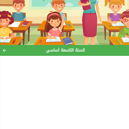
السنة التاسعة أساسي