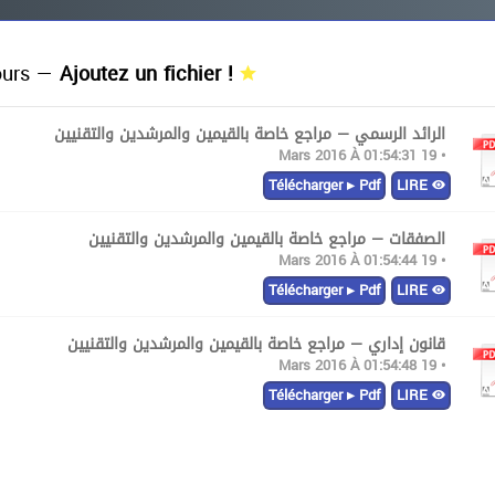
urs —
Ajoutez un fichier !
الرائد الرسمي — مراجع خاصة بالقيمين والمرشدين والتقنيين
• 19 Mars 2016 À 01:54:31
Télécharger ▸ Pdf
LIRE
الصفقات — مراجع خاصة بالقيمين والمرشدين والتقنيين
• 19 Mars 2016 À 01:54:44
Télécharger ▸ Pdf
LIRE
قانون إداري — مراجع خاصة بالقيمين والمرشدين والتقنيين
• 19 Mars 2016 À 01:54:48
Télécharger ▸ Pdf
LIRE