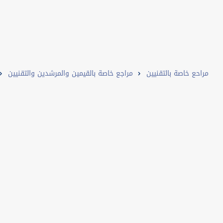
مراحع خاصة بالتقنيين
مراجع خاصة بالقيمين والمرشدين والتقنيين