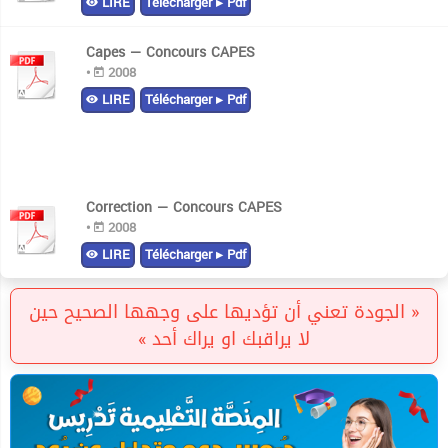
LIRE
Télécharger ▸ Pdf
Capes — Concours CAPES
•
2008
LIRE
Télécharger ▸ Pdf
Correction — Concours CAPES
•
2008
LIRE
Télécharger ▸ Pdf
« الجودة تعني أن تؤديها على وجهها الصحيح حين
لا يراقبك او يراك أحد »