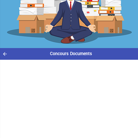
Concours Documents