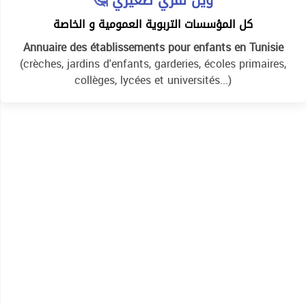
كل المؤسسات التربوية العمومية و الخاصة
Annuaire des établissements pour enfants en Tunisie
(crèches, jardins d'enfants, garderies, écoles primaires,
collèges, lycées et universités...)