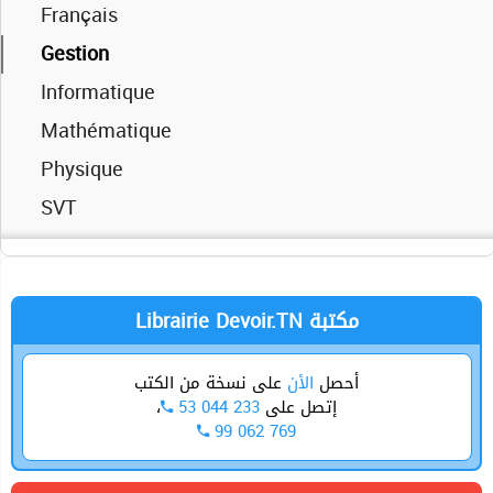
Français
Gestion
Informatique
Mathématique
Physique
SVT
Librairie Devoir.TN مكتبة
أحصل
الأن
على نسخة من الكتب
،
53 044 233
إتصل على
99 062 769