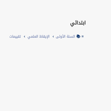
ابتدائي
≡ 📚
السنة الأولى
الإيقاظ العلمي
تقييمات
Devoirs
الكتب المدرسية