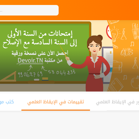
 في الإيقاظ العلمي
تقييمات في الإيقاظ العلمي
كتب مو