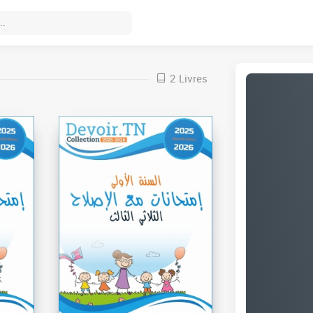
2 Livres