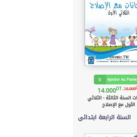
Ajouter Au Panie
DT
14.000
16.000
ت السنة الثالثة - الثلاثي
الأول مع الإصلاح
السنة الرابعة ابتدائي