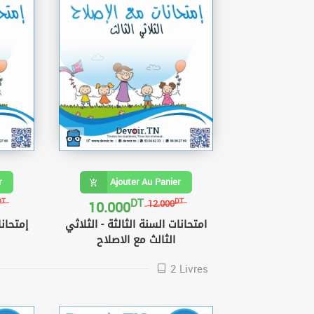
r
Ajouter Au Panier
DT
10.000
DT
DT
12.000
امتحانات السنة الثالثة - الثلاثي
إمتحانا
الثالث مع الاصلاح
2 Livres