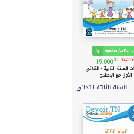
Ajouter Au Panie
DT
15.000
16.000
ت السنة الثانية - الثلاثي
الأول مع الإصلاح
السنة الثالثة ابتدائي