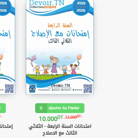
r
Ajouter Au Panier
DT
10.000
T
DT
12.000
امتحانات السنة الرابعة - الثلاثي
إمتحانا
الثالث مع الاصلاح