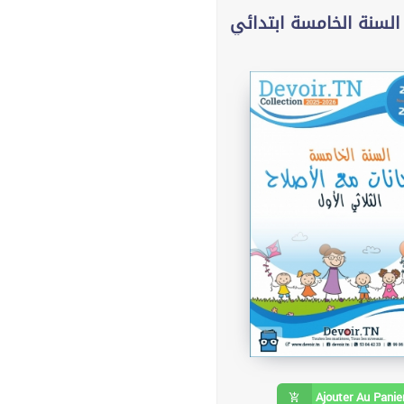
السنة الخامسة ابتدائي
Ajouter Au Panie