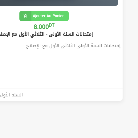
Ajouter Au Panier
DT
8.000
إمتحانات السنة الأولى - الثلاثي الأول مع الإصل
إمتحانات السنة الأولى الثلاثي الأول مع الإصلاح
السنة الأول