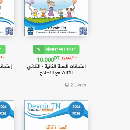
r
Ajouter Au Panier
DT
10.000
DT
DT
12.000
امتحانات السنة الثانية - الثلاثي
إمتحانا
الثالث مع الاصلاح
2 Livres