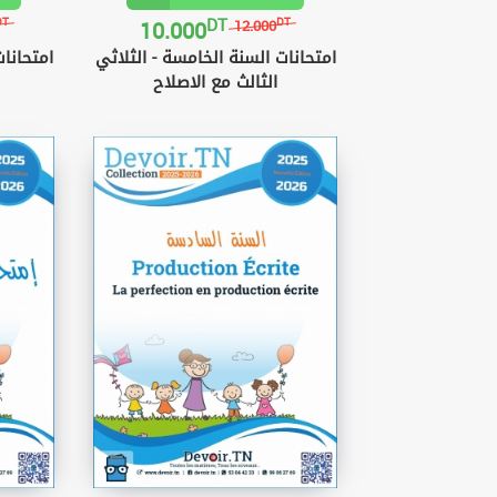
DT
10.000
DT
DT
12.000
امتحانات السنة الخامسة - الثلاثي
امتحانات
الثالث مع الاصلاح