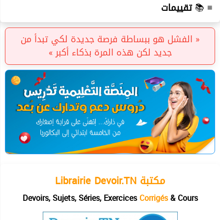
≡ 📚
تقييمات
« الفشل هو ببساطة فرصة جديدة لكي تبدأ من
جديد لكن هذه المرة بذكاء أكبر »
Librairie Devoir.TN مكتبة
Devoirs, Sujets, Séries, Exercices
Corrigés
& Cours