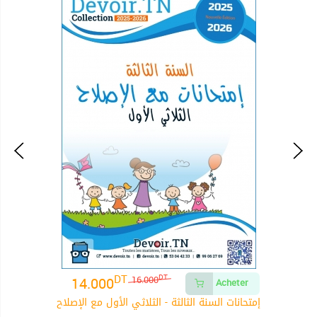
DT
14.000
DT
16.000
Acheter
إمتحانات السنة الثالثة - الثلاثي الأول مع الإصلاح