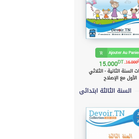
Ajouter Au Panie
DT
15.000
16.000
ت السنة الثانية - الثلاثي
الأول مع الإصلاح
السنة الثالثة ابتدائي