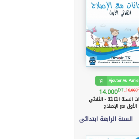
Ajouter Au Panie
DT
14.000
16.000
ت السنة الثالثة - الثلاثي
الأول مع الإصلاح
السنة الرابعة ابتدائي