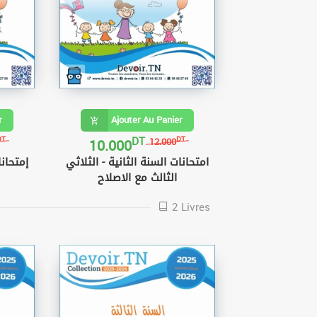
r
Ajouter Au Panier
DT
10.000
DT
DT
12.000
امتحانات السنة الثانية - الثلاثي
إمتحانا
الثالث مع الاصلاح
2 Livres