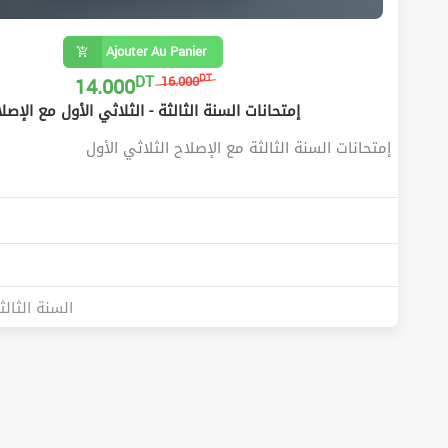
Ajouter Au Panier
DT
14.000
DT
16.000
إمتحانات السنة الثالثة - الثلاثي الأول مع الإصل
إمتحانات السنة الثالثة مع الإصلاح الثلاثي الأول
السنة الثالث