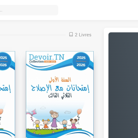
2 Livres