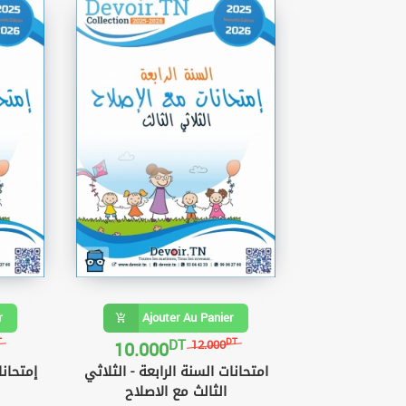
r
Ajouter Au Panier
DT
10.000
T
DT
12.000
امتحانات السنة الرابعة - الثلاثي
إمتحانا
الثالث مع الاصلاح