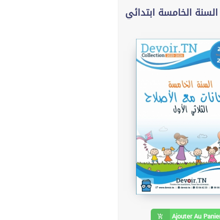
السنة الخامسة ابتدائي
Ajouter Au Panie