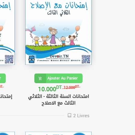
r
Ajouter Au Panier
DT
10.000
DT
DT
12.000
امتحانات السنة الثالثة - الثلاثي
إمتحانا
الثالث مع الاصلاح
2 Livres