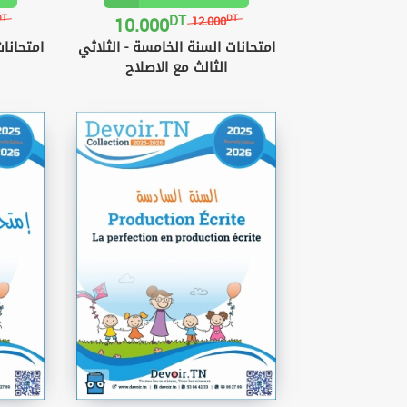
DT
10.000
DT
DT
12.000
امتحانات السنة الخامسة - الثلاثي
امتحانات
الثالث مع الاصلاح