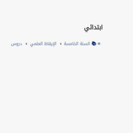
ابتدائي
≡ 📚
السنة الخامسة
الإيقاظ العلمي
دروس