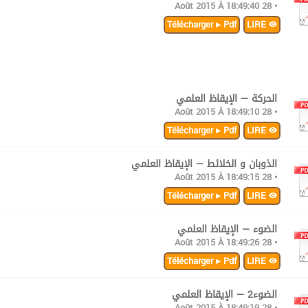
• 28 Août 2015 À 18:49:40
Télécharger ▸ Pdf
LIRE
الحركة — الإيقاظ العلمي
• 28 Août 2015 À 18:49:10
Télécharger ▸ Pdf
LIRE
الذوبان و الخلائط — الإيقاظ العلمي
• 28 Août 2015 À 18:49:15
Télécharger ▸ Pdf
LIRE
الضوء — الإيقاظ العلمي
• 28 Août 2015 À 18:49:26
Télécharger ▸ Pdf
LIRE
الضوء2 — الإيقاظ العلمي
• 28 Août 2015 À 18:49:19