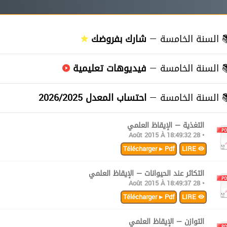
≡
السنة الخامسة —
شارك بفروضك
≡
السنة الخامسة —
فيديوهات تعليمية
≡
السنة الخامسة —
احتساب المعدل 2026/2025
التغذية — الإيقاظ العلمي
• 28 Août 2015 À 18:49:32
Télécharger ▸ Pdf
LIRE
التكاثر عند الحيوانات — الإيقاظ العلمي
• 28 Août 2015 À 18:49:37
Télécharger ▸ Pdf
LIRE
التوازن — الإيقاظ العلمي