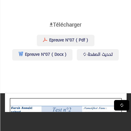
Télécharger
Epreuve N°07 ( Pdf )
تحديث الصفحة
Epreuve N°07 ( Docx )