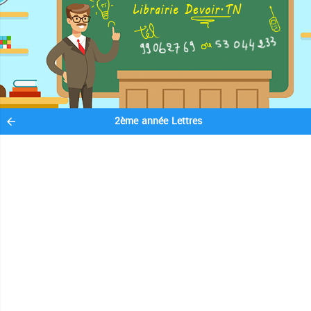
2ème année Lettres