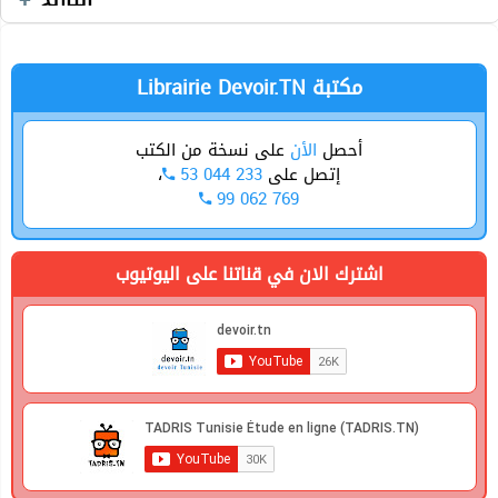
Librairie Devoir.TN مكتبة
أحصل
الأن
على نسخة من الكتب
،
53 044 233
إتصل على
99 062 769
اشترك الان في قناتنا على اليوتيوب