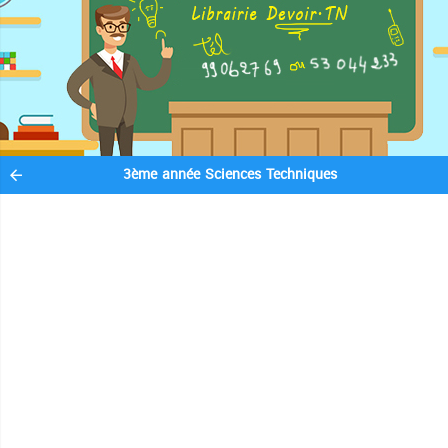
3ème année Sciences Techniques