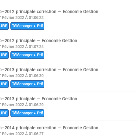
fo–2012 principale correction — Economie Gestion
7 Février 2022 À 01:06:22
IRE
Télécharger ▸ Pdf
fo–2012 principale — Economie Gestion
7 Février 2022 À 01:07:24
IRE
Télécharger ▸ Pdf
fo–2013 principale correction — Economie Gestion
7 Février 2022 À 01:06:30
IRE
Télécharger ▸ Pdf
fo–2013 principale — Economie Gestion
7 Février 2022 À 01:06:29
IRE
Télécharger ▸ Pdf
fo–2014 principale correction — Economie Gestion
7 Février 2022 À 01:06:27