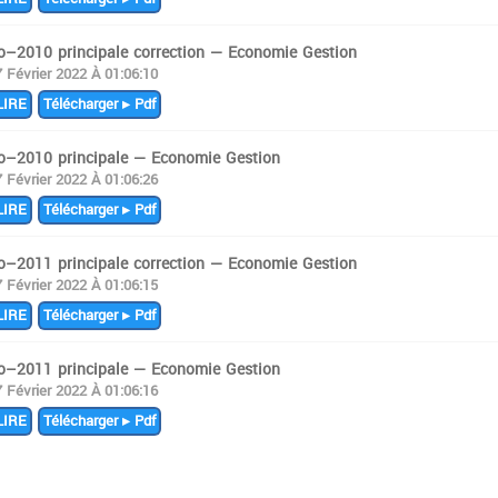
fo–2010 principale correction — Economie Gestion
7 Février 2022 À 01:06:10
IRE
Télécharger ▸ Pdf
fo–2010 principale — Economie Gestion
7 Février 2022 À 01:06:26
IRE
Télécharger ▸ Pdf
fo–2011 principale correction — Economie Gestion
7 Février 2022 À 01:06:15
IRE
Télécharger ▸ Pdf
fo–2011 principale — Economie Gestion
7 Février 2022 À 01:06:16
IRE
Télécharger ▸ Pdf