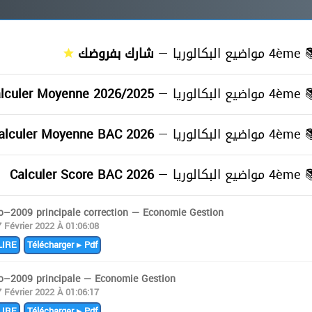
شارك بفروضك
4ème مواضيع البكالوريا —
≡
lculer Moyenne 2026/2025
4ème مواضيع البكالوريا —
≡
alculer Moyenne BAC 2026
4ème مواضيع البكالوريا —
≡
Calculer Score BAC 2026
4ème مواضيع البكالوريا —
≡
fo–2009 principale correction — Economie Gestion
7 Février 2022 À 01:06:08
IRE
Télécharger ▸ Pdf
fo–2009 principale — Economie Gestion
7 Février 2022 À 01:06:17
IRE
Télécharger ▸ Pdf