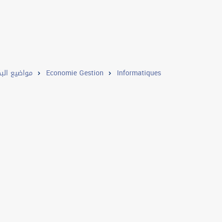
مواضيع البك
Economie Gestion
Informatiques