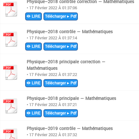
Physique–2018 contrôle correction — Mathématiques
• 17 Février 2022 À 01:37:06
LIRE
Télécharger ▸ Pdf
Physique–2018 contrôle — Mathématiques
• 17 Février 2022 À 01:37:14
LIRE
Télécharger ▸ Pdf
Physique–2018 principale correction —
Mathématiques
• 17 Février 2022 À 01:37:22
LIRE
Télécharger ▸ Pdf
Physique–2018 principale — Mathématiques
• 17 Février 2022 À 01:37:21
LIRE
Télécharger ▸ Pdf
Physique–2019 contrôle — Mathématiques
• 17 Février 2022 À 01:37:32