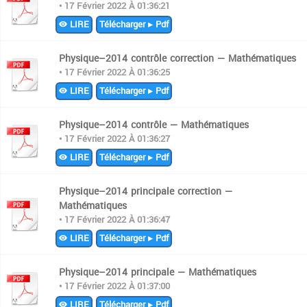
• 17 Février 2022 À 01:36:21
LIRE
Télécharger ▸ Pdf
Physique–2014 contrôle correction — Mathématiques
• 17 Février 2022 À 01:36:25
LIRE
Télécharger ▸ Pdf
Physique–2014 contrôle — Mathématiques
• 17 Février 2022 À 01:36:27
LIRE
Télécharger ▸ Pdf
Physique–2014 principale correction —
Mathématiques
• 17 Février 2022 À 01:36:47
LIRE
Télécharger ▸ Pdf
Physique–2014 principale — Mathématiques
• 17 Février 2022 À 01:37:00
LIRE
Télécharger ▸ Pdf