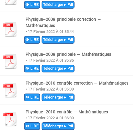
LIRE
Télécharger ▸ Pdf
Physique–2009 principale correction —
Mathématiques
• 17 Février 2022 À 01:35:44
LIRE
Télécharger ▸ Pdf
Physique–2009 principale — Mathématiques
• 17 Février 2022 À 01:35:36
LIRE
Télécharger ▸ Pdf
Physique–2010 contrôle correction — Mathématiques
• 17 Février 2022 À 01:35:38
LIRE
Télécharger ▸ Pdf
Physique–2010 contrôle — Mathématiques
• 17 Février 2022 À 01:36:39
LIRE
Télécharger ▸ Pdf