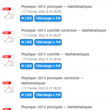
Physique–2012 principale — Mathématiques
• 17 Février 2022 À 01:36:59
LIRE
Télécharger ▸ Pdf
Physique–2013 contrôle correction — Mathématiques
• 17 Février 2022 À 01:36:07
LIRE
Télécharger ▸ Pdf
Physique–2013 contrôle — Mathématiques
• 17 Février 2022 À 01:36:04
LIRE
Télécharger ▸ Pdf
Physique–2013 principale correction —
Mathématiques
• 17 Février 2022 À 01:36:29
LIRE
Télécharger ▸ Pdf
Physique–2013 principale — Mathématiques