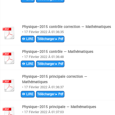
Physique–2015 contrôle correction — Mathématiques
• 17 Février 2022 À 01:36:35
LIRE
Télécharger ▸ Pdf
Physique–2015 contrôle — Mathématiques
• 17 Février 2022 À 01:36:48
LIRE
Télécharger ▸ Pdf
Physique–2015 principale correction —
Mathématiques
• 17 Février 2022 À 01:36:37
LIRE
Télécharger ▸ Pdf
Physique–2015 principale — Mathématiques
• 17 Février 2022 À 01:37:03