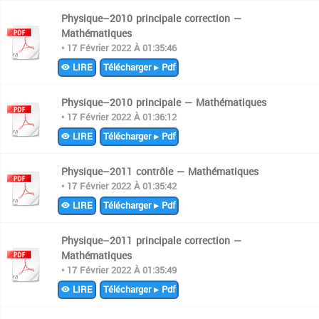
Physique–2010 principale correction —
Mathématiques
• 17 Février 2022 À 01:35:46
LIRE
Télécharger ▸ Pdf
Physique–2010 principale — Mathématiques
• 17 Février 2022 À 01:36:12
LIRE
Télécharger ▸ Pdf
Physique–2011 contrôle — Mathématiques
• 17 Février 2022 À 01:35:42
LIRE
Télécharger ▸ Pdf
Physique–2011 principale correction —
Mathématiques
• 17 Février 2022 À 01:35:49
LIRE
Télécharger ▸ Pdf