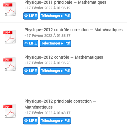
Physique–2011 principale — Mathématiques
• 17 Février 2022 À 01:36:19
LIRE
Télécharger ▸ Pdf
Physique–2012 contrôle correction — Mathématiques
• 17 Février 2022 À 01:38:37
LIRE
Télécharger ▸ Pdf
Physique–2012 contrôle — Mathématiques
• 17 Février 2022 À 01:36:28
LIRE
Télécharger ▸ Pdf
Physique–2012 principale correction —
Mathématiques
• 17 Février 2022 À 01:43:17
LIRE
Télécharger ▸ Pdf