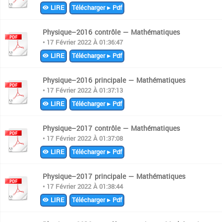
LIRE
Télécharger ▸ Pdf
Physique–2016 contrôle — Mathématiques
• 17 Février 2022 À 01:36:47
LIRE
Télécharger ▸ Pdf
Physique–2016 principale — Mathématiques
• 17 Février 2022 À 01:37:13
LIRE
Télécharger ▸ Pdf
Physique–2017 contrôle — Mathématiques
• 17 Février 2022 À 01:37:08
LIRE
Télécharger ▸ Pdf
Physique–2017 principale — Mathématiques
• 17 Février 2022 À 01:38:44
LIRE
Télécharger ▸ Pdf