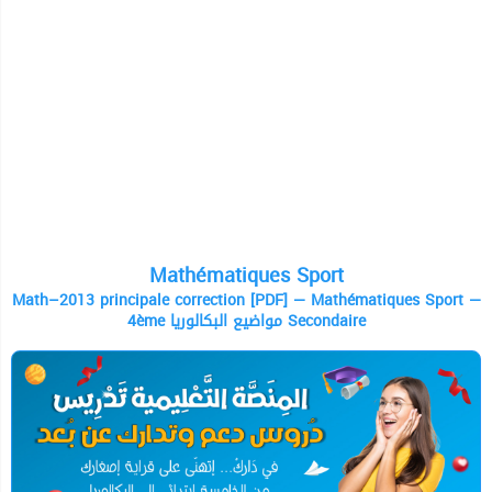
Mathématiques Sport
Math–2013 principale correction [PDF] — Mathématiques Sport —
4ème مواضيع البكالوريا Secondaire