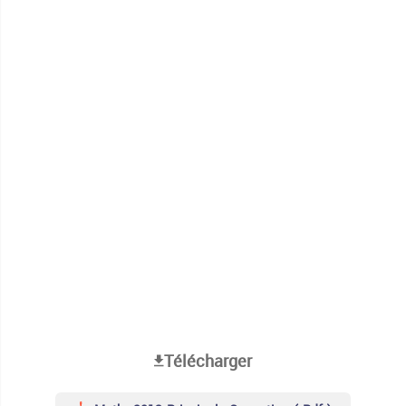
Télécharger