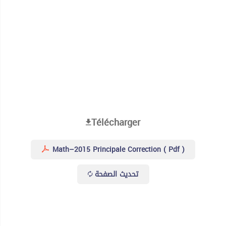
Télécharger
Math–2015 Principale Correction ( Pdf )
تحديث الصفحة