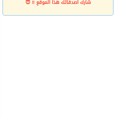
شارك أصدقائك هذا الموقع ‼ 😇