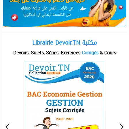
Librairie Devoir.TN مكتبة
Devoirs, Sujets, Séries, Exercices
Corrigés
& Cours