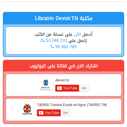
Economie
Librairie Devoir.TN مكتبة
أحصل
الأن
على نسخة من الكتب
،
53 044 233
إتصل على
99 062 769
اشترك الان في قناتنا على اليوتيوب