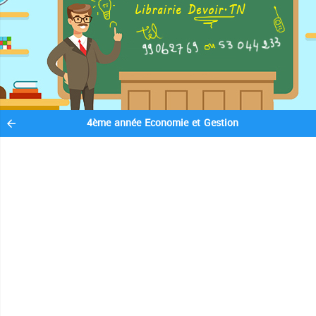
4ème année Economie et Gestion