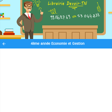
4ème année Economie et Gestion