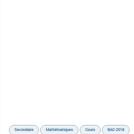
Secondaire
Mathématiques
Cours
BAC-2018