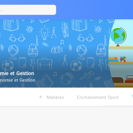
ie et Gestion
nomie et Gestion
Matières
Enchainement Sport