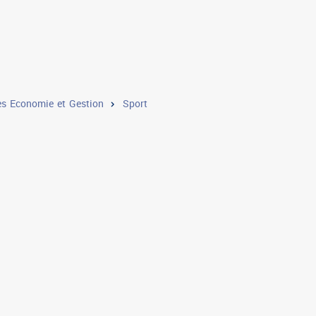
s Economie et Gestion
Sport