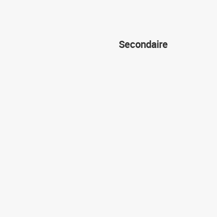
Secondaire