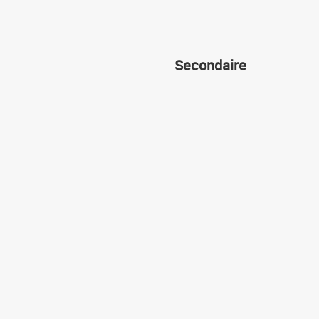
Secondaire