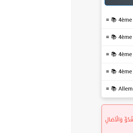
≡ 📚
4ème 
≡ 📚
4ème 
≡ 📚
4ème 
≡ 📚
4ème 
≡ 📚
Alle
« ُوِّ وَالْآصَالِ