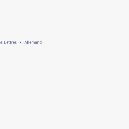
s Lettres
Allemand