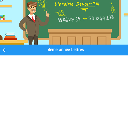
4ème année Lettres