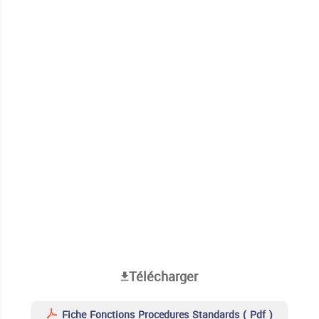
Télécharger
Fiche Fonctions Procedures Standards ( Pdf )