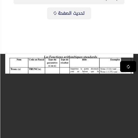
تحديث الصفحة