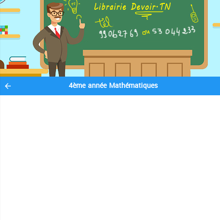
4ème année Mathématiques