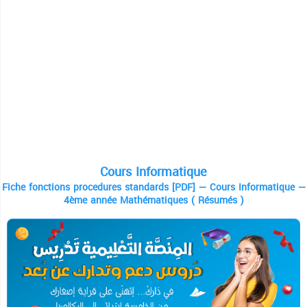
Cours Informatique
Fiche fonctions procedures standards [PDF] — Cours Informatique —
4ème année Mathématiques ( Résumés )