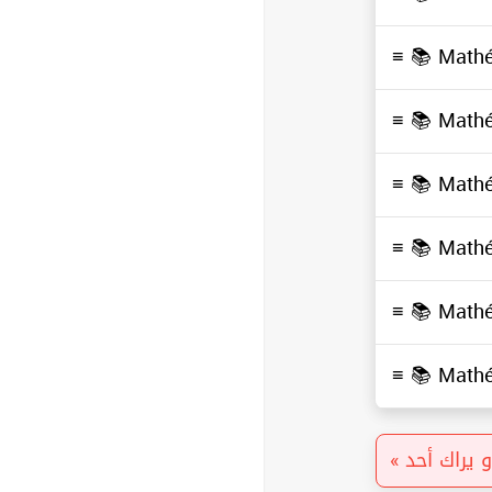
≡ 📚
Math
≡ 📚
Math
≡ 📚
Math
≡ 📚
Math
≡ 📚
Math
≡ 📚
Math
«  يراك أحد