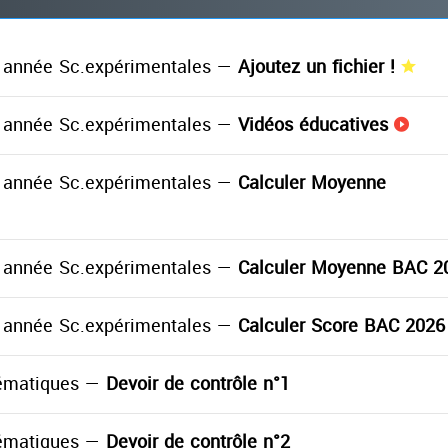
année Sc.expérimentales —
Ajoutez un fichier !
année Sc.expérimentales —
Vidéos éducatives
année Sc.expérimentales —
Calculer Moyenne
année Sc.expérimentales —
Calculer Moyenne BAC 2
année Sc.expérimentales —
Calculer Score BAC 2026
ématiques —
Devoir de contrôle n°1
ématiques —
Devoir de contrôle n°2