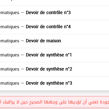
ématiques —
Devoir de contrôle n°3
ématiques —
Devoir de contrôle n°4
ématiques —
Devoir de maison
ématiques —
Devoir de synthèse n°1
ématiques —
Devoir de synthèse n°2
ématiques —
Devoir de synthèse n°3
جودة تعني أن تؤديها على وجهها الصحيح حين لا يراقبك او