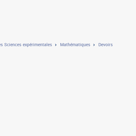
s Sciences expérimentales
Mathématiques
Devoirs