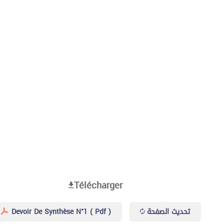
Télécharger
Devoir De Synthèse N°1 ( Pdf )
تحديث الصفحة