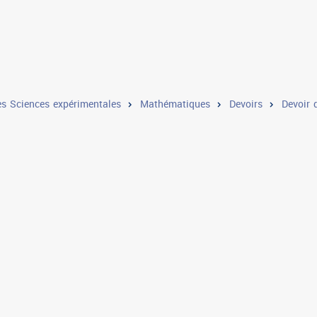
s Sciences expérimentales
Mathématiques
Devoirs
Devoir 