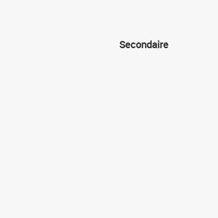
Secondaire