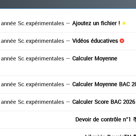
année Sc.expérimentales —
Ajoutez un fichier !
année Sc.expérimentales —
Vidéos éducatives
année Sc.expérimentales —
Calculer Moyenne
année Sc.expérimentales —
Calculer Moyenne BAC 2
année Sc.expérimentales —
Calculer Score BAC 2026
Devoir de contrôle n°1
≡