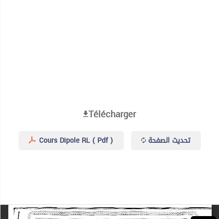
Télécharger
Cours Dipole RL ( Pdf )
تحديث الصفحة