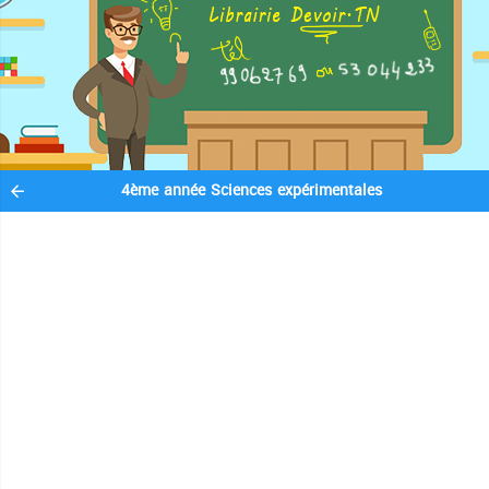
4ème année Sciences expérimentales