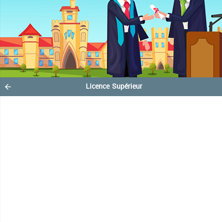
Licence Supérieur