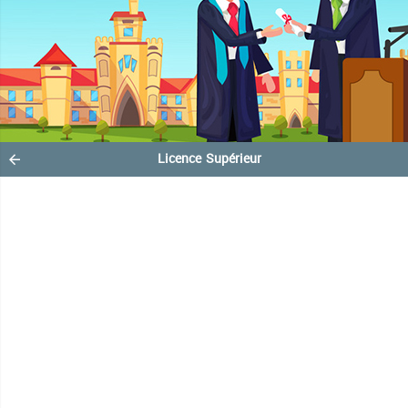
Licence Supérieur