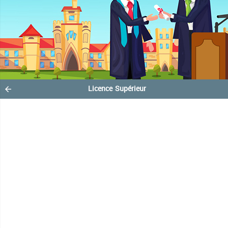
Licence Supérieur