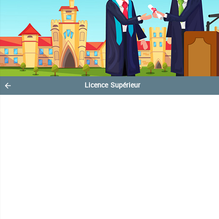
Licence Supérieur