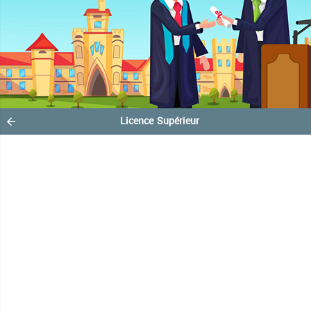
Licence Supérieur