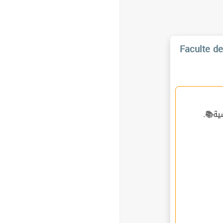
Faculte de
ساسية