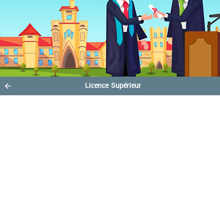
Licence Supérieur