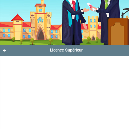
Licence Supérieur