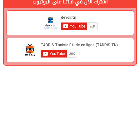
اشترك الان في قناتنا على اليوتيوب