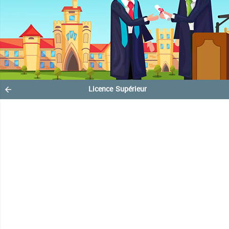
Licence Supérieur