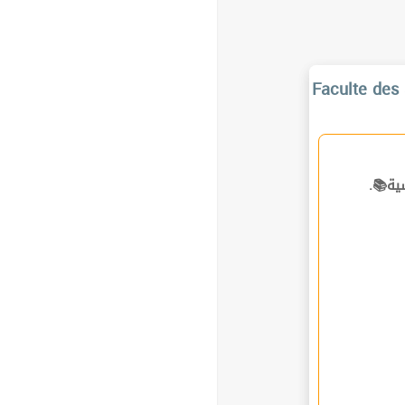
Faculte des 
ساسية