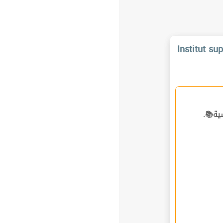
Institut su
ساسية