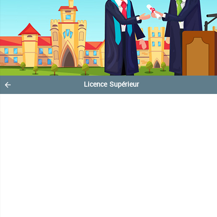
Licence Supérieur