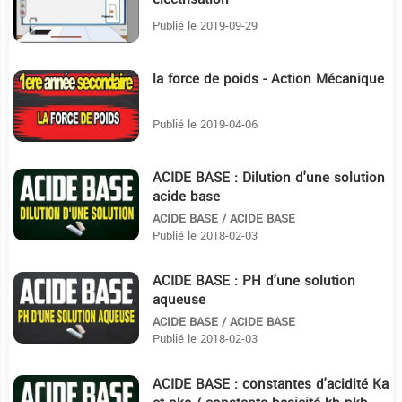
Publié le 2019-09-29
la force de poids - Action Mécanique
14:14
Publié le 2019-04-06
ACIDE BASE : Dilution d'une solution
21:30
acide base
ACIDE BASE / ACIDE BASE
Publié le 2018-02-03
ACIDE BASE : PH d'une solution
12:10
aqueuse
ACIDE BASE / ACIDE BASE
Publié le 2018-02-03
ACIDE BASE : constantes d'acidité Ka
27:24