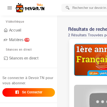
Vidéothèque
Résultats de rech
Accueil
2 Résultats Trouvées p
Matières
179
Séances en direct
Séances en direct
Se connecter à Devoir.TN pour
vous abonner.
Se Connecter