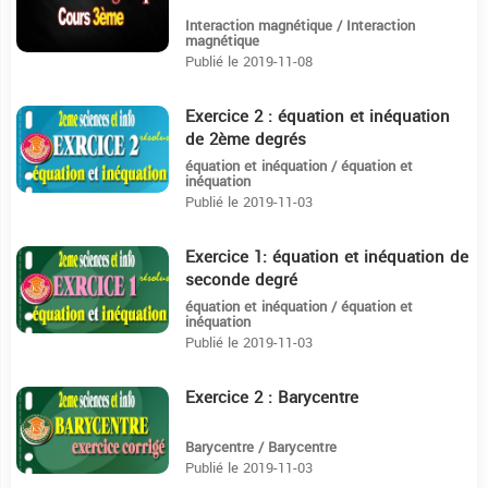
Interaction magnétique / Interaction
magnétique
Publié le 2019-11-08
Exercice 2 : équation et inéquation
11:20
de 2ème degrés
équation et inéquation / équation et
inéquation
Publié le 2019-11-03
Exercice 1: équation et inéquation de
7:3
seconde degré
équation et inéquation / équation et
inéquation
Publié le 2019-11-03
Exercice 2 : Barycentre
12:8
Barycentre / Barycentre
Publié le 2019-11-03