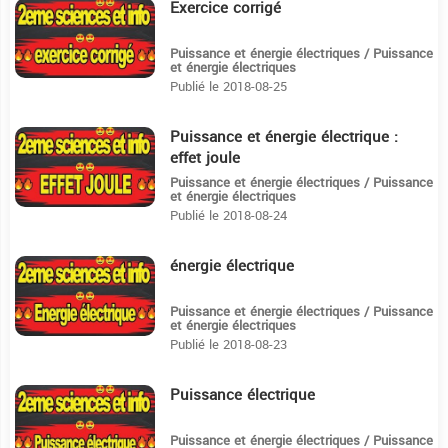
Exercice corrigé
16:58
Puissance et énergie électriques / Puissance
et énergie électriques
Publié le 2018-08-25
Puissance et énergie électrique :
3:13
effet joule
Puissance et énergie électriques / Puissance
et énergie électriques
Publié le 2018-08-24
énergie électrique
12:11
Puissance et énergie électriques / Puissance
et énergie électriques
Publié le 2018-08-23
Puissance électrique
16:44
Puissance et énergie électriques / Puissance