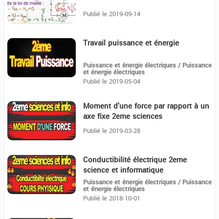
Publié le 2019-09-14
Travail puissance et énergie
31:57
Puissance et énergie électriques / Puissance
et énergie électriques
Publié le 2019-05-04
Moment d'une force par rapport à un
45:9
axe fixe 2eme sciences
Publié le 2019-03-28
Conductibilité électrique 2eme
7:51
science et informatique
Puissance et énergie électriques / Puissance
et énergie électriques
Publié le 2018-10-01