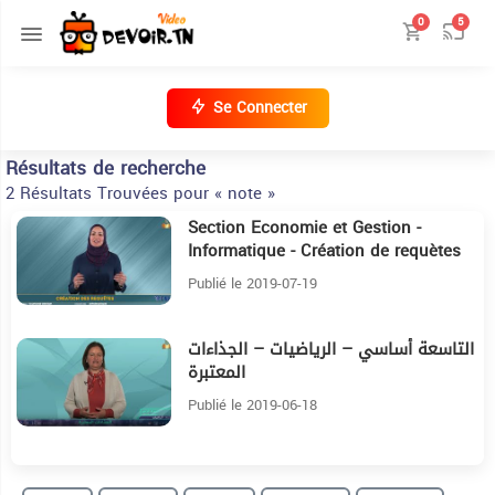
0
5
Se Connecter
Résultats de recherche
2 Résultats Trouvées pour « note »
Section Economie et Gestion -
15:51
Informatique - Création de requètes
Publié le 2019-07-19
التاسعة أساسي – الرياضيات – الجذاءات
9:21
المعتبرة
Publié le 2019-06-18