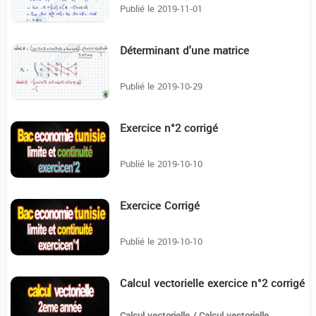
Publié le 2019-11-01
Déterminant d'une matrice
9:51
Publié le 2019-10-29
Exercice n°2 corrigé
3:36
Publié le 2019-10-10
Exercice Corrigé
13:42
Publié le 2019-10-10
Calcul vectorielle exercice n°2 corrigé
11:43
Calcul vectorielle / Calcul vectorielle