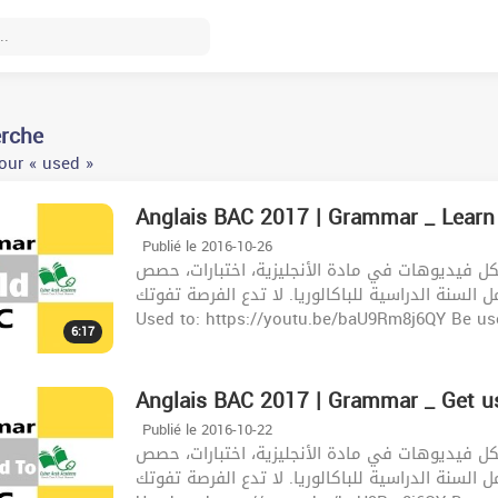
erche
our « used »
Anglais BAC 2017 | Grammar _ Learn
Publié le 2016-10-26
ل فيديوهات في مادة الأنجليزية، اختبارات، حصص
ل السنة الدراسية للباكالوريا. لا تدع الفرصة تفوتك
Used to: https://youtu.be/baU9Rm8j6QY Be use
6:17
Anglais BAC 2017 | Grammar _ Get u
Publié le 2016-10-22
ل فيديوهات في مادة الأنجليزية، اختبارات، حصص
ل السنة الدراسية للباكالوريا. لا تدع الفرصة تفوتك