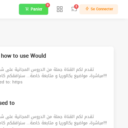
0
5
Panier
Se Connecter
 how to use Would
تقدم لكم القناة جملة من الدروس المجانية على شك
مباشرة، مواضيع بكالوريا و متابعة خاصة... سنرافقكم كام!!!
d to: https
sed to
تقدم لكم القناة جملة من الدروس المجانية على شك
مباشرة، مواضيع بكالوريا و متابعة خاصة... سنرافقكم كام!!!