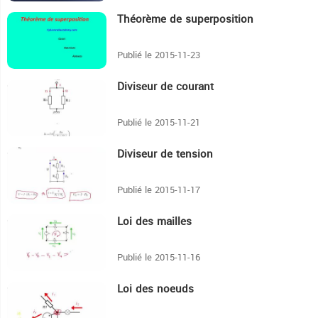
Théorème de superposition
7:26
Publié le 2015-11-23
Diviseur de courant
4:49
Publié le 2015-11-21
Diviseur de tension
3:24
Publié le 2015-11-17
Loi des mailles
3:23
Publié le 2015-11-16
Loi des noeuds
3:48