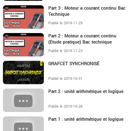
Part 3 : Moteur a courant continu Bac
4
Technique
Publié le 2019-11-29
Part 2 : Moteur a courant continu
2:39
(Etude pratique) Bac technique
Publié le 2019-11-23
GRAFCET SYNCHRONISÉ
10:4
Publié le 2019-10-31
Part 2 : unité arithmétique et logique
4:21
Publié le 2019-10-28
Part 1 : unité arithmétique et logique
8:12