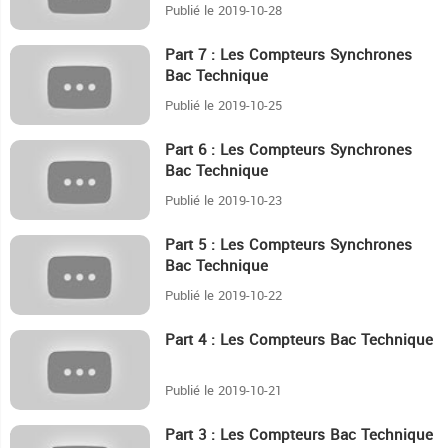
Publié le 2019-10-28
Part 7 : Les Compteurs Synchrones
17:26
Bac Technique
Publié le 2019-10-25
Part 6 : Les Compteurs Synchrones
19:42
Bac Technique
Publié le 2019-10-23
Part 5 : Les Compteurs Synchrones
13:51
Bac Technique
Publié le 2019-10-22
Part 4 : Les Compteurs Bac Technique
9:33
Publié le 2019-10-21
Part 3 : Les Compteurs Bac Technique
12:34