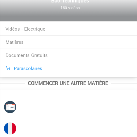
Bac Techniques
160 vidéos
Vidéos - Electrique
Matières
Documents Gratuits
Parascolaires
COMMENCER UNE AUTRE MATIÈRE
Mathématiques
Français