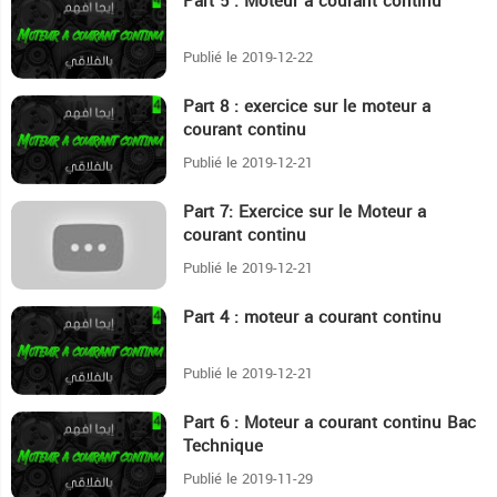
Part 5 : Moteur a courant continu
7:25
Publié le 2019-12-22
Part 8 : exercice sur le moteur a
15:16
courant continu
Publié le 2019-12-21
Part 7: Exercice sur le Moteur a
17:28
courant continu
Publié le 2019-12-21
Part 4 : moteur a courant continu
13:17
Publié le 2019-12-21
Part 6 : Moteur a courant continu Bac
12:47
Technique
Publié le 2019-11-29