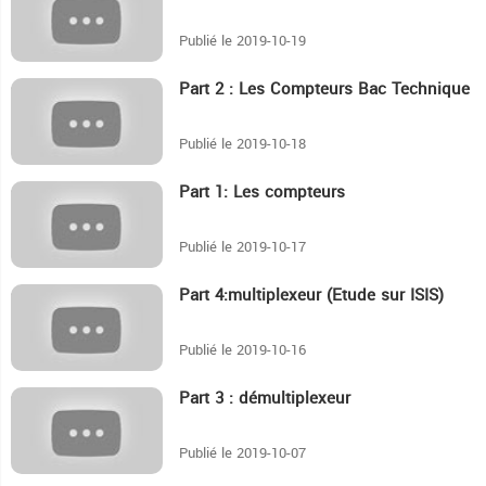
Publié le 2019-10-19
Part 2 : Les Compteurs Bac Technique
11:6
Publié le 2019-10-18
Part 1: Les compteurs
10:58
Publié le 2019-10-17
Part 4:multiplexeur (Etude sur ISIS)
3:55
Publié le 2019-10-16
Part 3 : démultiplexeur
7:48
Publié le 2019-10-07