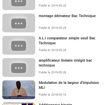
Publié le 2019-05-29
montage dérivateur Bac Technique
4:10
Publié le 2019-05-29
A.L.I comparateur simple seuil Bac
6:9
Technique
Publié le 2019-05-28
amplificateur linéaire intégré bac
4:19
technique
Publié le 2019-05-28
Modulation de la largeur d’impulsion
9:39
MLI
Publié le 2018-05-16