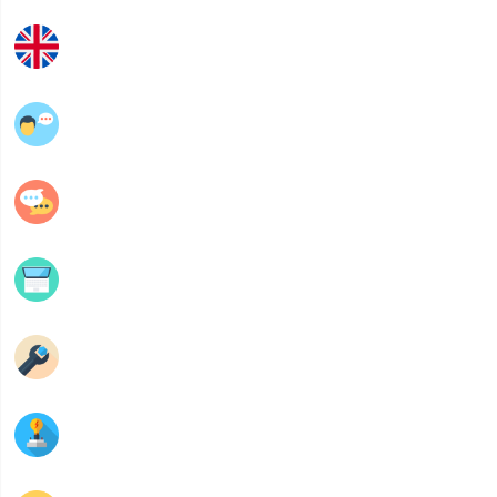
Anglais
عربية
فلسفة
Informatique
Mécanique
Electrique